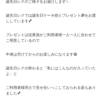
誕生日レクのご様子をお届けします✨
誕生日レクでは誕生日ケーキ🎂とプレゼント🎁をお渡
ししています💕
プレゼントは従業員がご利用者様一人一人に合わせて
ご用意しているので
中身は空けてからのお楽しみになります😁
誕生日レクが終わると「私にはこんなのが入っていた
よ」と
ご利用者様同士で見せ合いっこしておられる姿もあり
ました💕