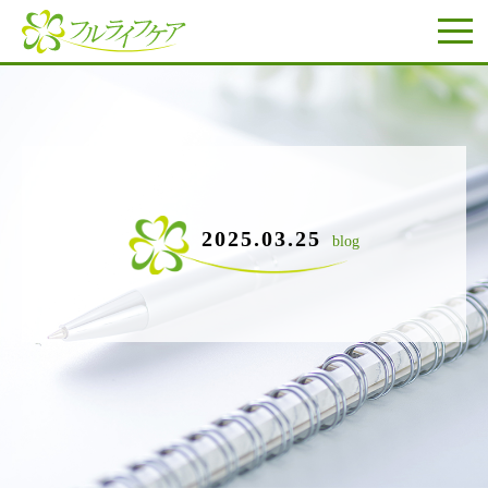
2025.03.25
blog