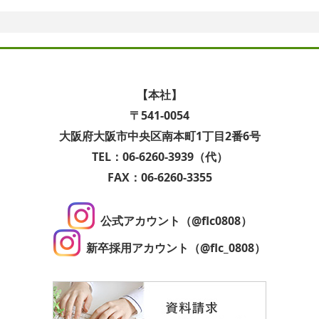
【本社】
〒541-0054
大阪府大阪市中央区南本町1丁目2番6号
TEL：06-6260-3939（代）
FAX：06-6260-3355
公式アカウント（@flc0808）
新卒採用アカウント（@flc_0808）