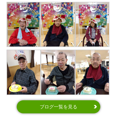
ブログ一覧を見る