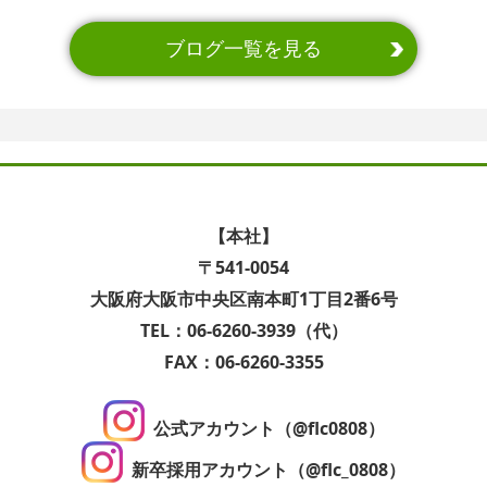
ブログ一覧を見る
【本社】
〒541-0054
大阪府大阪市中央区南本町1丁目2番6号
TEL：06-6260-3939（代）
FAX：06-6260-3355
公式アカウント（@flc0808）
新卒採用アカウント（@flc_0808）