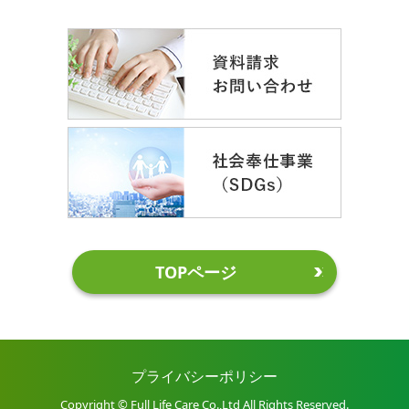
TOPページ
プライバシーポリシー
Copyright © Full Life Care Co.,Ltd All Rights Reserved.