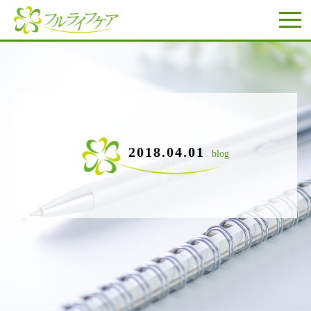
2018.04.01
blog