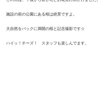
施設の前の公園にある桜は絶景ですよ。
大自然をバックに満開の桜と記念撮影です☆
ハイッ！チーズ！ スタッフも楽しんでます。