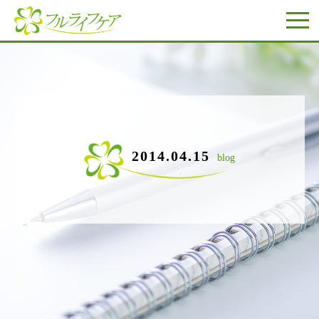
2014.04.15
blog