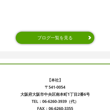
ブログ一覧を見る
【本社】
〒541-0054
大阪府大阪市中央区南本町1丁目2番6号
TEL：06-6260-3939（代）
FAX：06-6260-3355