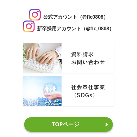
公式アカウント（@flc0808）
新卒採用アカウント（@flc_0808）
TOPページ