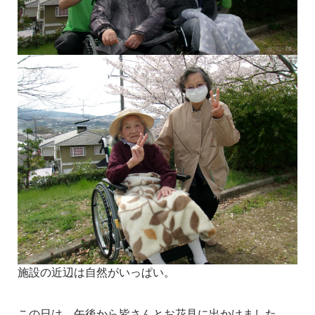
施設の近辺は自然がいっぱい。
この日は、午後から皆さんとお花見に出かけました。