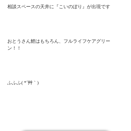
相談スペースの天井に『こいのぼり』が出現です
おとうさん鯉はもちろん、フルライフケアグリー
ン！！
ふふふ( *´艸｀)