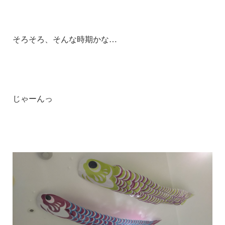
そろそろ、そんな時期かな…
じゃーんっ