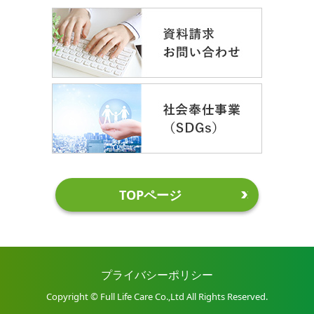
TOPページ
プライバシーポリシー
Copyright © Full Life Care Co.,Ltd All Rights Reserved.