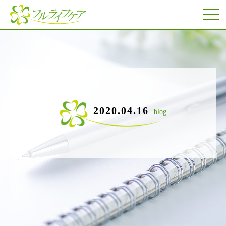
2020.04.16
blog