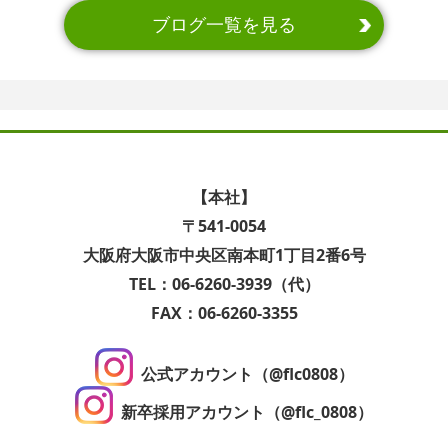
ブログ一覧を見る
【本社】
〒541-0054
大阪府大阪市中央区南本町1丁目2番6号
TEL：06-6260-3939（代）
FAX：06-6260-3355
公式アカウント（@flc0808）
新卒採用アカウント（@flc_0808）