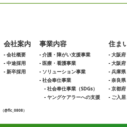
会社案内
事業内容
住ま
会社概要
介護・障がい支援事業
大阪府
中途採用
医療・看護事業
大阪府
新卒採用
ソリューション事業
兵庫県
社会奉仕事業
奈良県
社会奉仕事業（SDGs）
京都府
ヤングケアラーへの支援
ご入居
flc_0808）