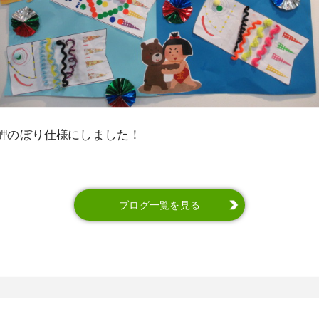
鯉のぼり仕様にしました！
ブログ一覧を見る