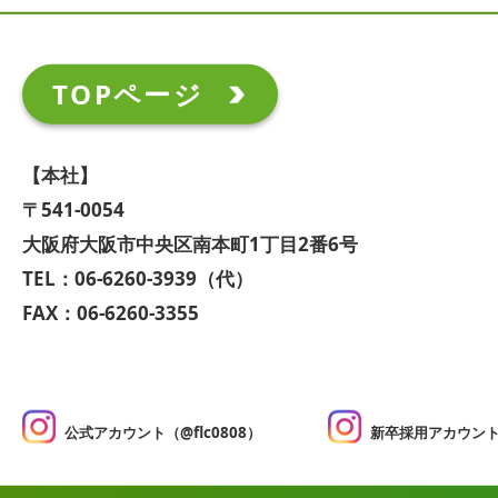
TOPページ
【本社】
〒541-0054
大阪府大阪市中央区南本町1丁目2番6号
TEL：06-6260-3939（代）
FAX：06-6260-3355
公式アカウント（@flc0808）
新卒採用アカウント（@