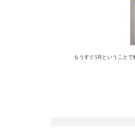
もうすぐ5月ということで