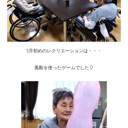
5月初めのレクリエーションは・・・
風船を使ったゲームでした🎈