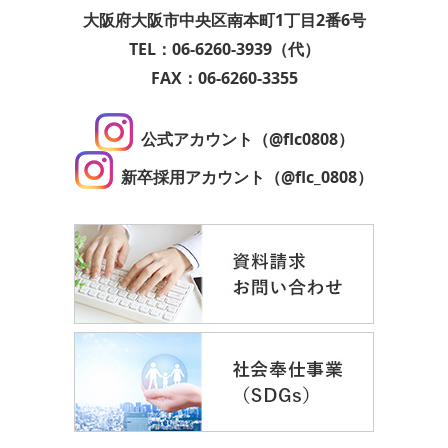
大阪府大阪市中央区南本町1丁目2番6号
TEL：06-6260-3939（代）
FAX：06-6260-3355
公式アカウント（@flc0808）
新卒採用アカウント（@flc_0808）