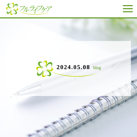
2024.05.08
blog