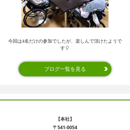
今回は4名だけの参加でしたが、楽しんで頂けたようで
す🎈
ブログ一覧を見る
【本社】
〒541-0054