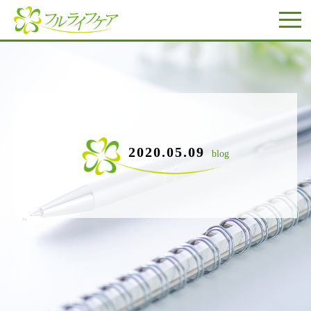
2020.05.09
blog