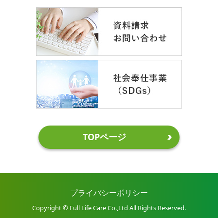
TOPページ
プライバシーポリシー
Copyright © Full Life Care Co.,Ltd All Rights Reserved.