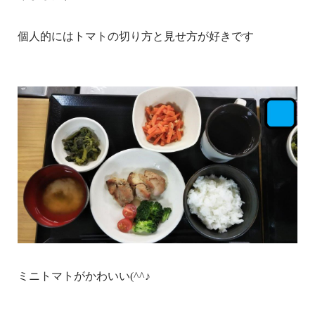
個人的にはトマトの切り方と見せ方が好きです
ミニトマトがかわいい(^^♪