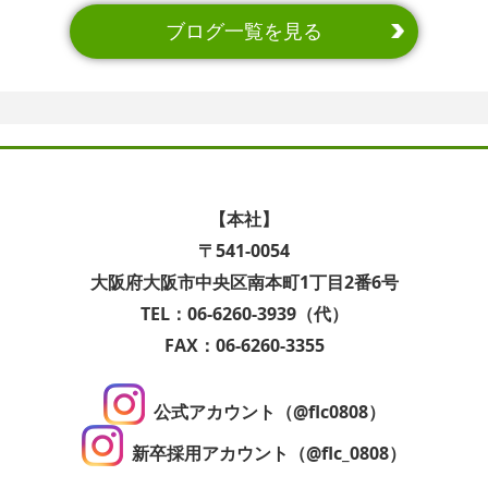
ブログ一覧を見る
【本社】
〒541-0054
大阪府大阪市中央区南本町1丁目2番6号
TEL：06-6260-3939（代）
FAX：06-6260-3355
公式アカウント（@flc0808）
新卒採用アカウント（@flc_0808）