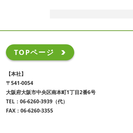
TOPページ
【本社】
〒541-0054
大阪府大阪市中央区南本町1丁目2番6号
TEL：06-6260-3939（代）
FAX：06-6260-3355