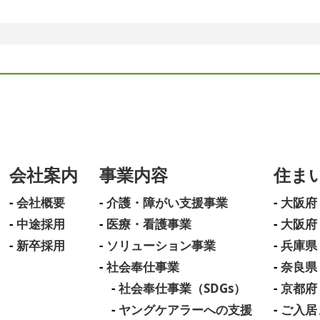
会社案内
事業内容
住ま
会社概要
介護・障がい支援事業
大阪府
中途採用
医療・看護事業
大阪府
新卒採用
ソリューション事業
兵庫県
社会奉仕事業
奈良県
社会奉仕事業（SDGs）
京都府
ヤングケアラーへの支援
ご入居