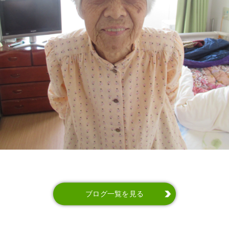
ブログ一覧を見る