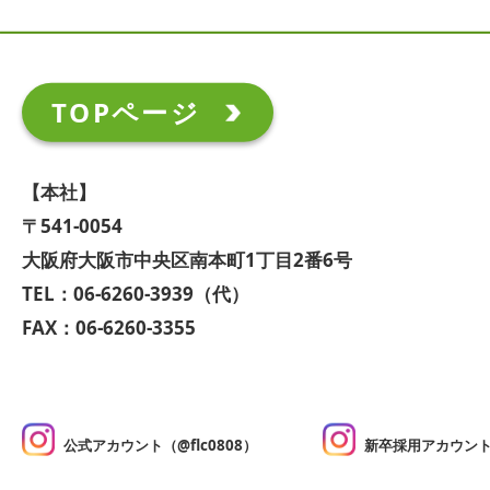
TOPページ
【本社】
〒541-0054
大阪府大阪市中央区南本町1丁目2番6号
TEL：06-6260-3939（代）
FAX：06-6260-3355
公式アカウント（@flc0808）
新卒採用アカウント（@