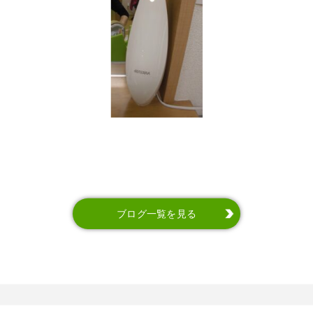
ブログ一覧を見る