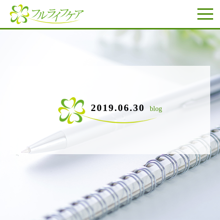
2019.06.30
blog