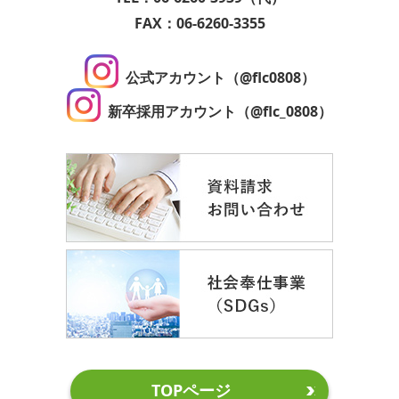
FAX：06-6260-3355
公式アカウント（@flc0808）
新卒採用アカウント（@flc_0808）
TOPページ