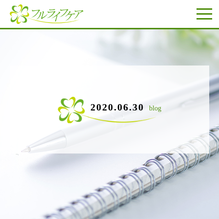
2020.06.30
blog