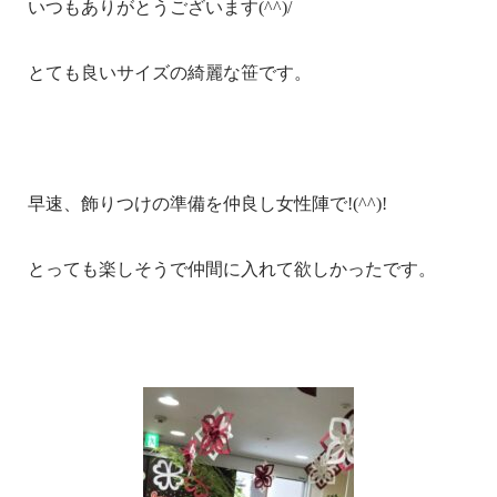
いつもありがとうございます(^^)/
とても良いサイズの綺麗な笹です。
早速、飾りつけの準備を仲良し女性陣で!(^^)!
とっても楽しそうで仲間に入れて欲しかったです。