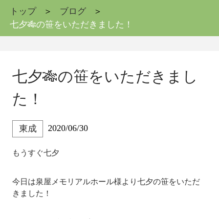
トップ
ブログ
七夕🎋の笹をいただきました！
七夕🎋の笹をいただきまし
た！
2020/06/30
東成
もうすぐ七夕
今日は泉屋メモリアルホール様より七夕の笹をいただ
きました！