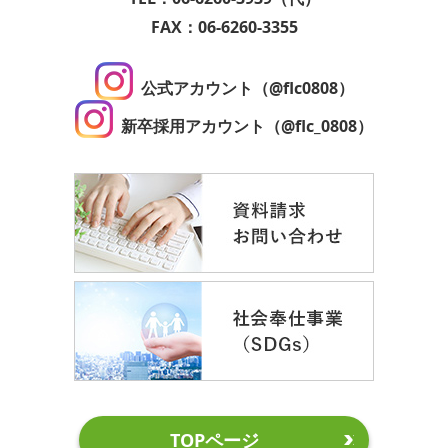
FAX：06-6260-3355
公式アカウント（@flc0808）
新卒採用アカウント（@flc_0808）
TOPページ