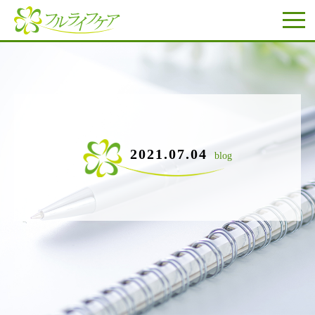
2021.07.04
blog