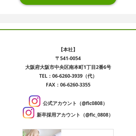
【本社】
〒541-0054
大阪府大阪市中央区南本町1丁目2番6号
TEL：06-6260-3939（代）
FAX：06-6260-3355
公式アカウント（@flc0808）
新卒採用アカウント（@flc_0808）