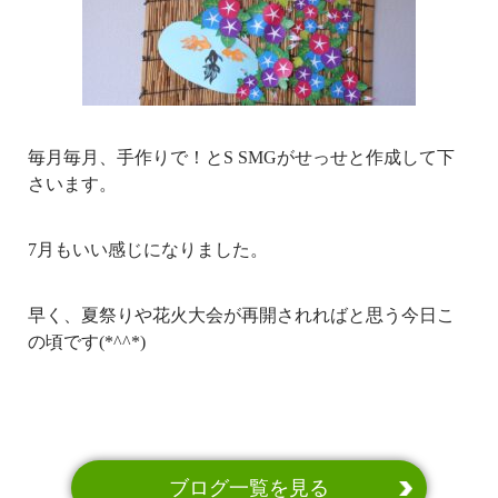
毎月毎月、手作りで！とS SMGがせっせと作成して下
さいます。
7月もいい感じになりました。
早く、夏祭りや花火大会が再開されればと思う今日こ
の頃です(*^^*)
ブログ一覧を見る