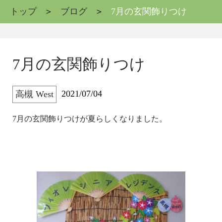
トップ
ブログ
7月の玄関飾りつけ
7月の玄関飾りつけ
2021/07/04
高槻 West
7月の玄関飾りつけが夏らしくなりました。