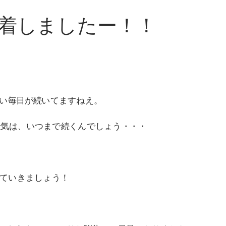
着しましたー！！
毎日が続いてますねえ。
は、いつまで続くんでしょう・・・
ていきましょう！