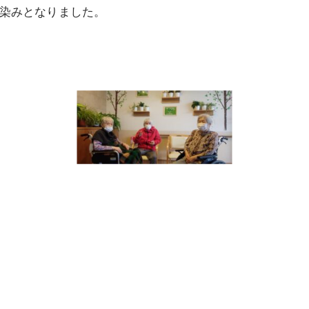
染みとなりました。