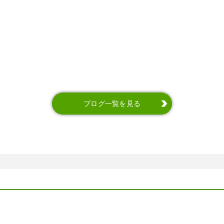
ブログ一覧を見る