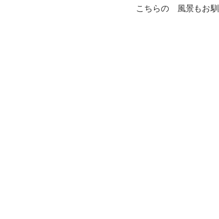
こちらの 風景もお馴