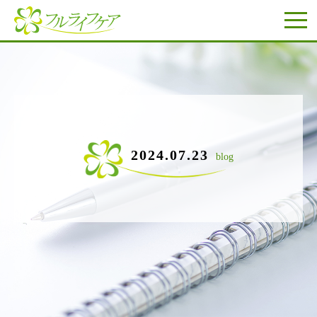
2024.07.23
blog