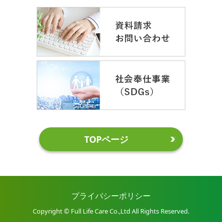
TOPページ
プライバシーポリシー
Copyright © Full Life Care Co.,Ltd All Rights Reserved.