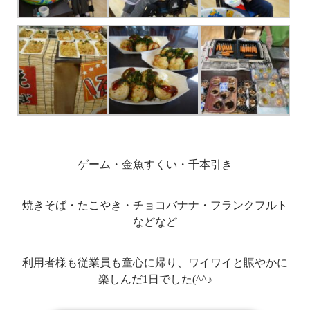
ゲーム・金魚すくい・千本引き
焼きそば・たこやき・チョコバナナ・フランクフルト
などなど
利用者様も従業員も童心に帰り、ワイワイと賑やかに
楽しんだ1日でした(^^♪