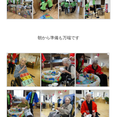
朝から準備も万端です