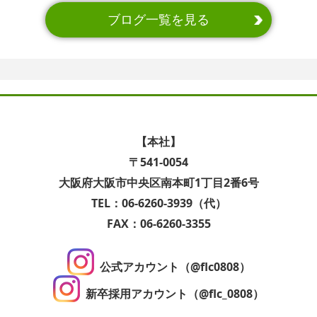
ブログ一覧を見る
【本社】
〒541-0054
大阪府大阪市中央区南本町1丁目2番6号
TEL：06-6260-3939（代）
FAX：06-6260-3355
公式アカウント（@flc0808）
新卒採用アカウント（@flc_0808）