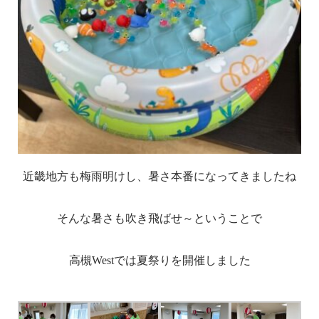
近畿地方も梅雨明けし、暑さ本番になってきましたね
そんな暑さも吹き飛ばせ～ということで
高槻Westでは夏祭りを開催しました