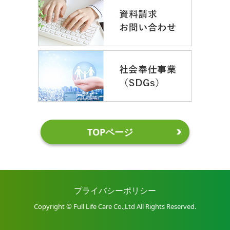
TOPページ
プライバシーポリシー
Copyright © Full Life Care Co.,Ltd All Rights Reserved.