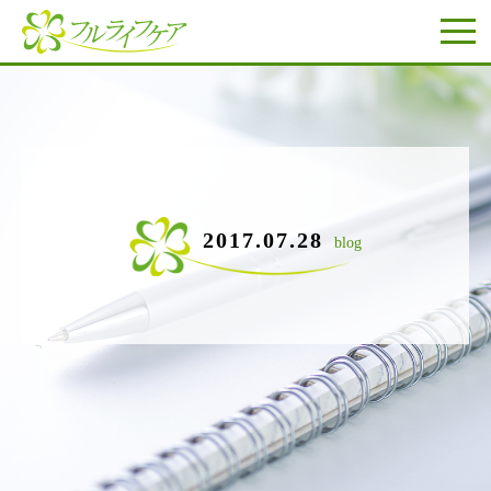
2017.07.28
blog