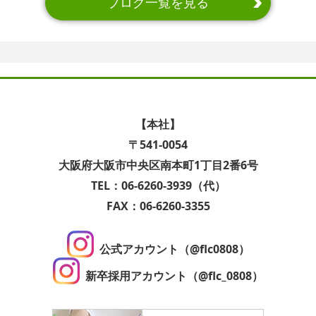
ブログ一覧を見る
【本社】
〒541-0054
大阪府大阪市中央区南本町1丁目2番6号
TEL：06-6260-3939（代）
FAX：06-6260-3355
公式アカウント（@flc0808）
新卒採用アカウント（@flc_0808）