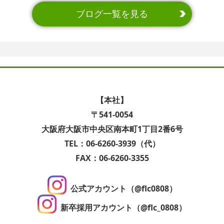
ブログ一覧を見る
【本社】
〒541-0054
大阪府大阪市中央区南本町1丁目2番6号
TEL：06-6260-3939（代）
FAX：06-6260-3355
公式アカウント（@flc0808）
新卒採用アカウント（@flc_0808）