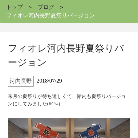
トップ
ブログ
フィオレ河内長野夏祭りバージョン
フィオレ河内長野夏祭りバ
ージョン
2018/07/29
河内長野
来月の夏祭りが待ち遠しくて、館内も夏祭りバージョ
ンにしてみました(#^^#)