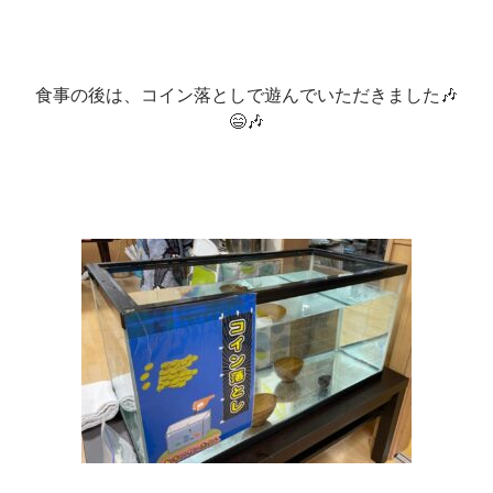
食事の後は、コイン落としで遊んでいただきました🎶
😄🎶