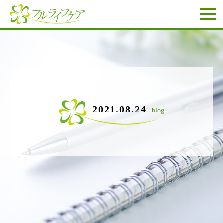
2021.08.24
blog