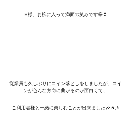
H様、お椀に入って満面の笑みです😆❣
従業員も久しぶりにコイン落としをしましたが、コイ
ンが色んな方向に曲がるのが面白くて、
ご利用者様と一緒に楽しむことが出来ました🎶🎶🎶