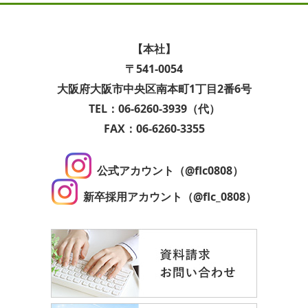
【本社】
〒541-0054
大阪府大阪市中央区南本町1丁目2番6号
TEL：06-6260-3939（代）
FAX：06-6260-3355
公式アカウント（@flc0808）
新卒採用アカウント（@flc_0808）