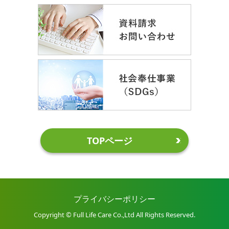
TOPページ
プライバシーポリシー
Copyright © Full Life Care Co.,Ltd All Rights Reserved.