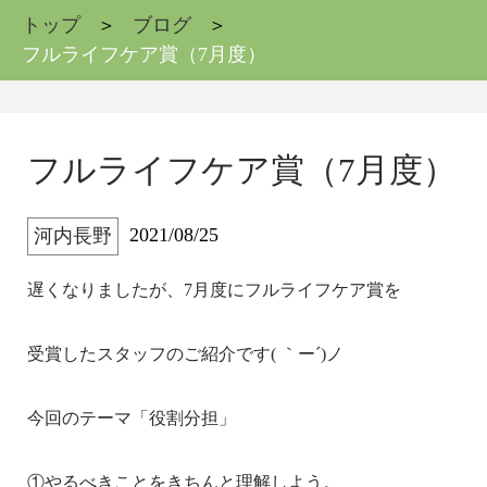
トップ
ブログ
フルライフケア賞（7月度）
フルライフケア賞（7月度）
2021/08/25
河内長野
遅くなりましたが、7月度にフルライフケア賞を
受賞したスタッフのご紹介です( ｀ー´)ノ
今回のテーマ「役割分担」
①やるべきことをきちんと理解しよう。