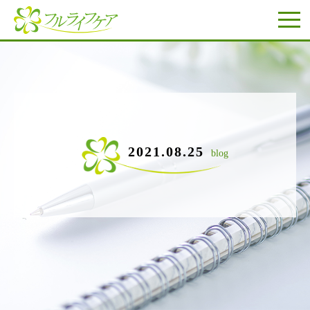
2021.08.25
blog