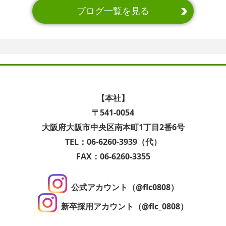
ブログ一覧を見る
【本社】
〒541-0054
大阪府大阪市中央区南本町1丁目2番6号
TEL：06-6260-3939（代）
FAX：06-6260-3355
公式アカウント（@flc0808）
新卒採用アカウント（@flc_0808）