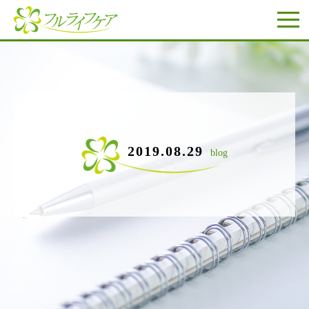
2019.08.29
blog