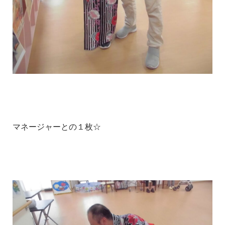
マネージャーとの１枚☆