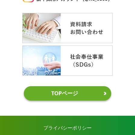
TOPページ
プライバシーポリシー