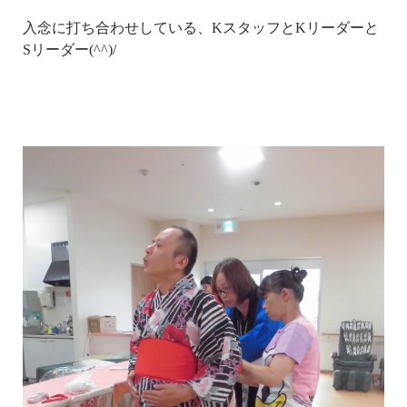
入念に打ち合わせしている、KスタッフとKリーダーと
Sリーダー(^^)/