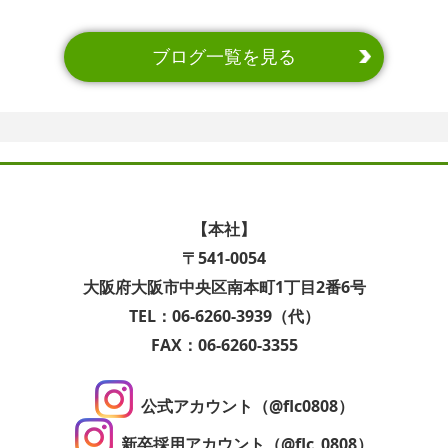
ブログ一覧を見る
【本社】
〒541-0054
大阪府大阪市中央区南本町1丁目2番6号
TEL：06-6260-3939（代）
FAX：06-6260-3355
公式アカウント（@flc0808）
新卒採用アカウント（@flc_0808）