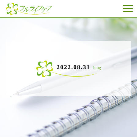
2022.08.31
blog