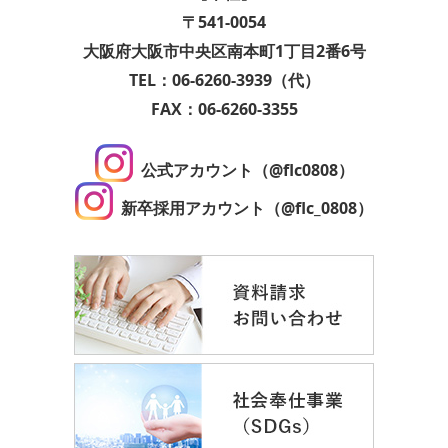
〒541-0054
大阪府大阪市中央区南本町1丁目2番6号
TEL：06-6260-3939（代）
FAX：06-6260-3355
公式アカウント（@flc0808）
新卒採用アカウント（@flc_0808）