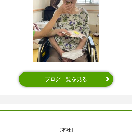
ブログ一覧を見る
【本社】