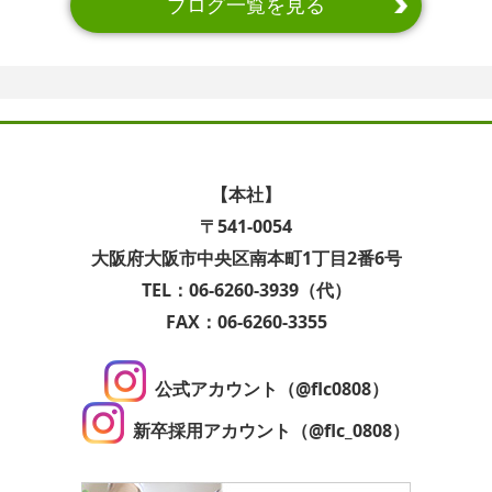
ブログ一覧を見る
【本社】
〒541-0054
大阪府大阪市中央区南本町1丁目2番6号
TEL：06-6260-3939（代）
FAX：06-6260-3355
公式アカウント（@flc0808）
新卒採用アカウント（@flc_0808）