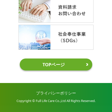
TOPページ
プライバシーポリシー
Copyright © Full Life Care Co.,Ltd All Rights Reserved.