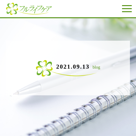
2021.09.13
blog