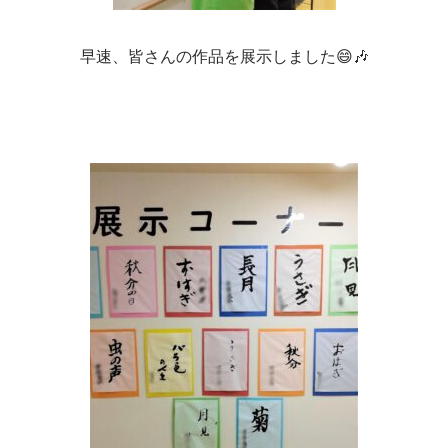
早速、皆さんの作品を展示しました😄🎶