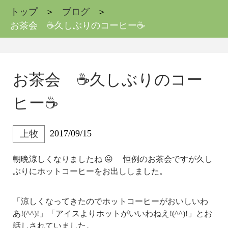
トップ
ブログ
お茶会 ☕久しぶりのコーヒー☕
お茶会 ☕久しぶりのコー
ヒー☕
2017/09/15
上牧
朝晩涼しくなりましたね 😛 恒例のお茶会ですが久し
ぶりにホットコーヒーをお出ししました。
「涼しくなってきたのでホットコーヒーがおいしいわ
あ!(^^)!」「アイスよりホットがいいわねえ!(^^)!」とお
話しされていました。