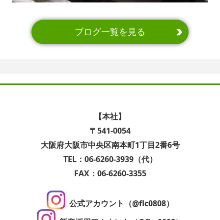
ブログ一覧を見る
【本社】
〒541-0054
大阪府大阪市中央区南本町1丁目2番6号
TEL：06-6260-3939（代）
FAX：06-6260-3355
公式アカウント（@flc0808）