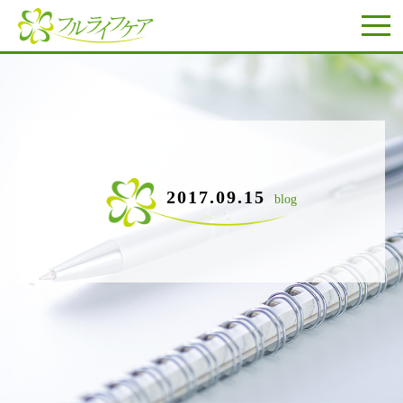
2017.09.15
blog