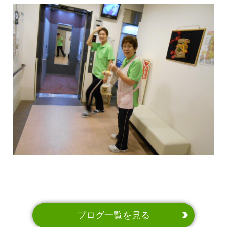
ブログ一覧を見る