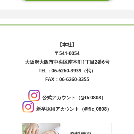
【本社】
〒541-0054
大阪府大阪市中央区南本町1丁目2番6号
TEL：06-6260-3939（代）
FAX：06-6260-3355
公式アカウント（@flc0808）
新卒採用アカウント（@flc_0808）