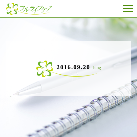
2016.09.20
blog