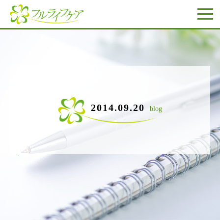
2014.09.20
blog