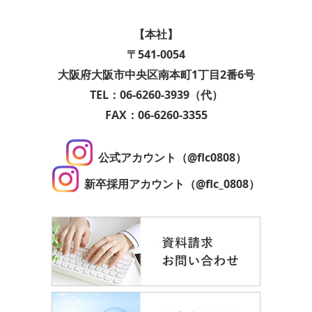
【本社】
〒541-0054
大阪府大阪市中央区南本町1丁目2番6号
TEL：06-6260-3939（代）
FAX：06-6260-3355
公式アカウント（@flc0808）
新卒採用アカウント（@flc_0808）