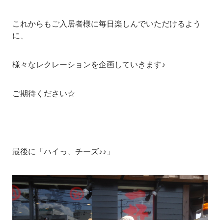
これからもご入居者様に毎日楽しんでいただけるよう
に、
様々なレクレーションを企画していきます♪
ご期待ください☆
最後に「ハイっ、チーズ♪♪」