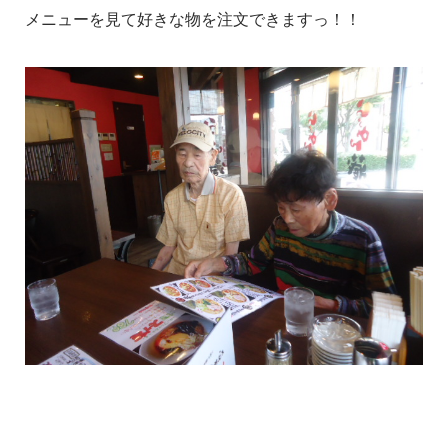
メニューを見て好きな物を注文できますっ！！