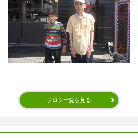
ブログ一覧を見る