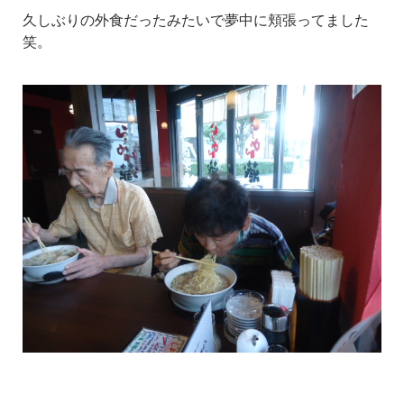
久しぶりの外食だったみたいで夢中に頬張ってました
笑。