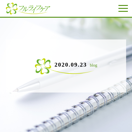
2020.09.23
blog