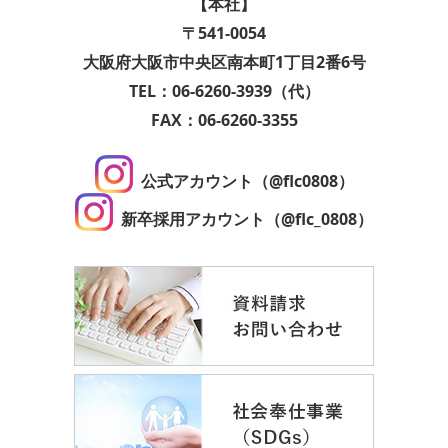
【本社】
〒541-0054
大阪府大阪市中央区南本町1丁目2番6号
TEL：06-6260-3939（代）
FAX：06-6260-3355
公式アカウント（@flc0808）
新卒採用アカウント（@flc_0808）