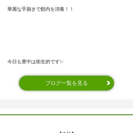
華麗な手捌きで館内を消毒！！
今日も豊中は衛生的です✨
ブログ一覧を見る