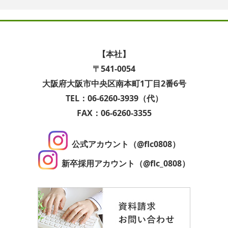
【本社】
〒541-0054
大阪府大阪市中央区南本町1丁目2番6号
TEL：06-6260-3939（代）
FAX：06-6260-3355
公式アカウント（@flc0808）
新卒採用アカウント（@flc_0808）