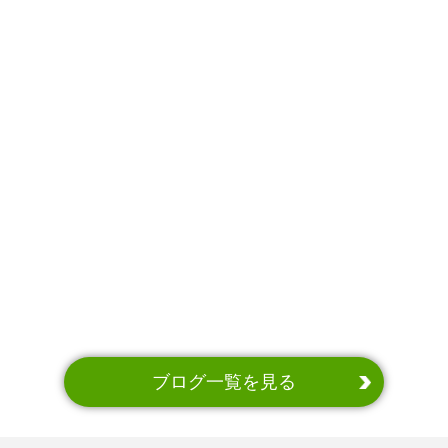
ブログ一覧を見る