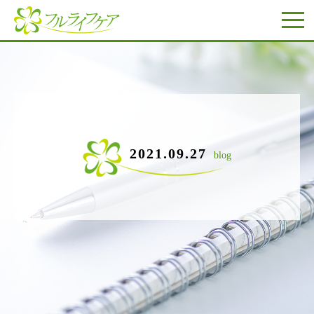
2021.09.27
blog