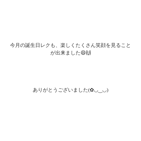
今月の誕生日レクも、楽しくたくさん笑顔を見ること
が出来ました😄🙌
ありがとうございました(✿◡‿◡)