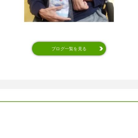
ブログ一覧を見る