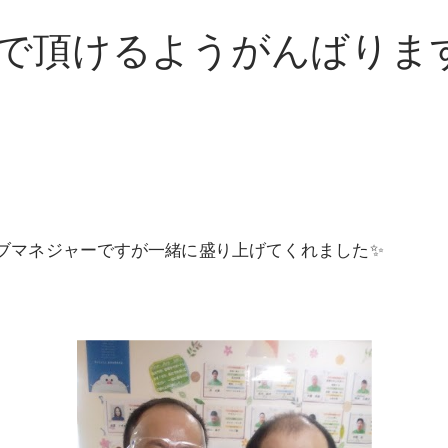
で頂けるようがんばりま
ブマネジャーですが一緒に盛り上げてくれました✨