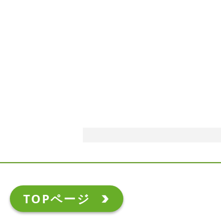
TOPページ