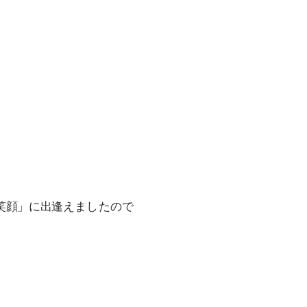
笑顔」に出逢えましたので