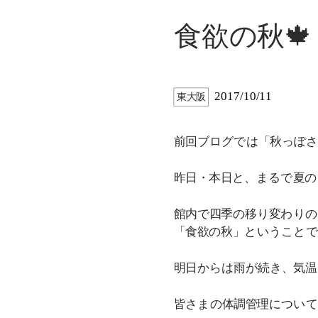
食欲の秋🍁
2017/10/11
東大阪
前回ブログでは「秋っぽさ
昨日・本日と、まるで夏の
館内で四季の移り変わりの
「食欲の秋」ということで
明日からは雨が続き、気温
皆さまの体調管理について