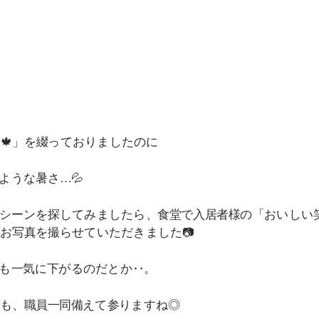
🍁」を綴っておりましたのに
ような暑さ…💦
シーンを探してみましたら、食堂で入居者様の「おいしい
お写真を撮らせていただきました📷
も一気に下がるのだとか‥。
も、職員一同備えて参りますね◎