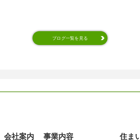
ブログ一覧を見る
会社案内
事業内容
住ま