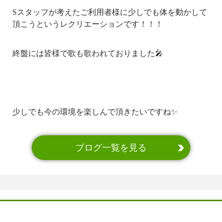
Sスタッフが考えたご利用者様に少しでも体を動かして
頂こうというレクリエーションです！！！
終盤には皆様で歌も歌われておりました🎤
少しでも今の環境を楽しんで頂きたいですね✨
ブログ一覧を見る