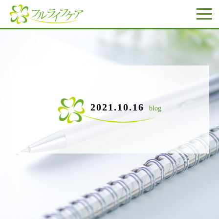
2021.10.16
blog