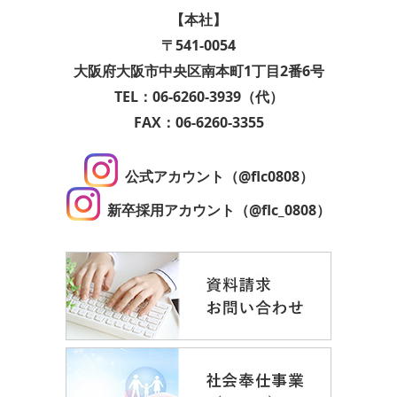
【本社】
〒541-0054
大阪府大阪市中央区南本町1丁目2番6号
TEL：06-6260-3939（代）
FAX：06-6260-3355
公式アカウント（@flc0808）
新卒採用アカウント（@flc_0808）