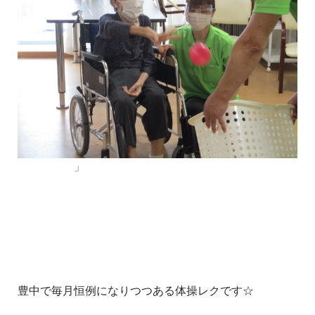
」
豊中で毎月恒例になりつつある体操レクです☆