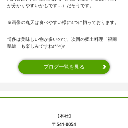
が分かりやすいかもです…）だそうです。
※画像の丸天は食べやすい様に4つに切っております。
博多は美味しい物が多いので、次回の郷土料理「福岡
県編」も楽しみですね(*^^)v
ブログ一覧を見る
【本社】
〒541-0054