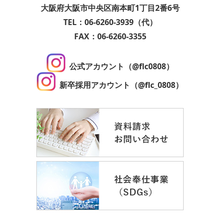
大阪府大阪市中央区南本町1丁目2番6号
TEL：06-6260-3939（代）
FAX：06-6260-3355
公式アカウント（@flc0808）
新卒採用アカウント（@flc_0808）