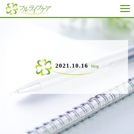
2021.10.16
blog