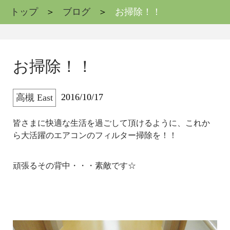
トップ
ブログ
お掃除！！
お掃除！！
2016/10/17
高槻 East
皆さまに快適な生活を過ごして頂けるように、これか
ら大活躍のエアコンのフィルター掃除を！！
頑張るその背中・・・素敵です☆