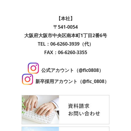
【本社】
〒541-0054
大阪府大阪市中央区南本町1丁目2番6号
TEL：06-6260-3939（代）
FAX：06-6260-3355
公式アカウント（@flc0808）
新卒採用アカウント（@flc_0808）