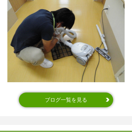
ブログ一覧を見る