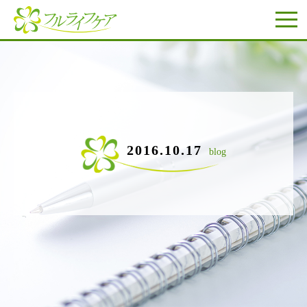
2016.10.17
blog