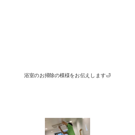
浴室のお掃除の模様をお伝えします🛁