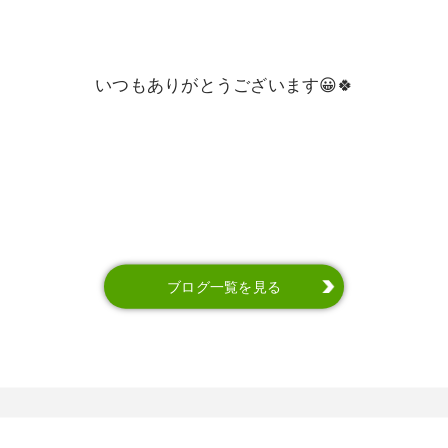
いつもありがとうございます😀🍀
ブログ一覧を見る