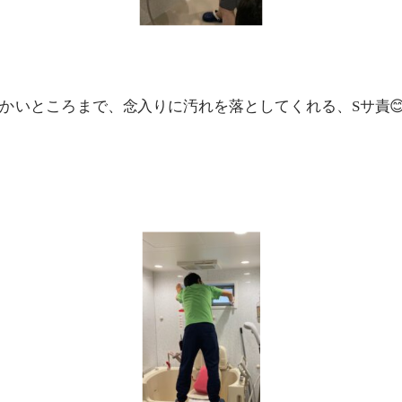
かいところまで、念入りに汚れを落としてくれる、Sサ責