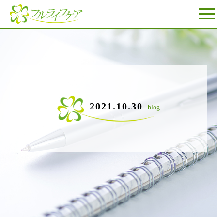
2021.10.30
blog