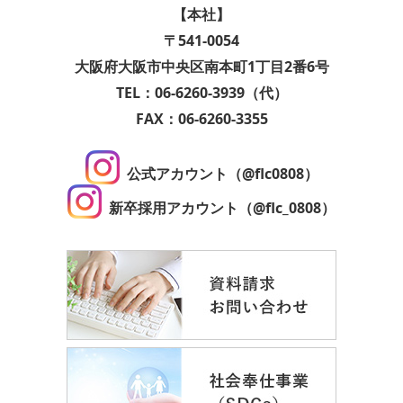
【本社】
〒541-0054
大阪府大阪市中央区南本町1丁目2番6号
TEL：06-6260-3939（代）
FAX：06-6260-3355
公式アカウント（@flc0808）
新卒採用アカウント（@flc_0808）