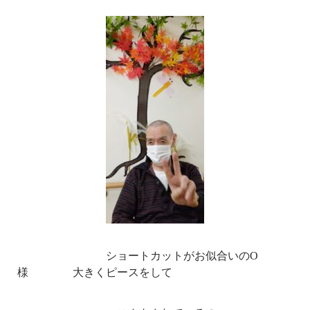
ショートカットがお似合いのO
様 大きくピースをして