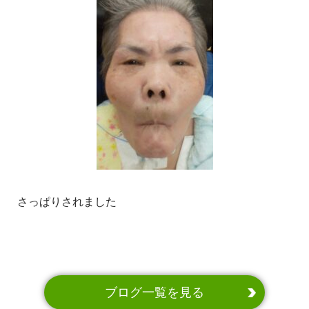
さっぱりされました
ブログ一覧を見る