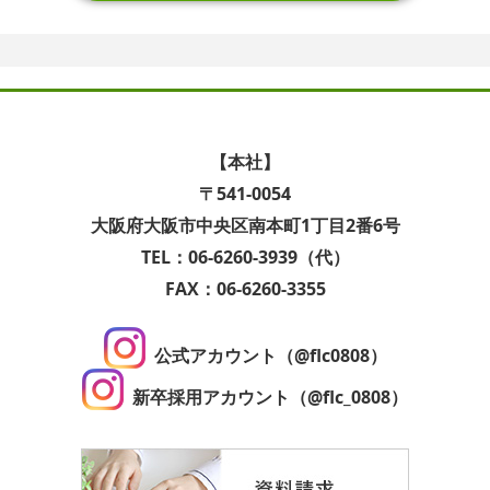
【本社】
〒541-0054
大阪府大阪市中央区南本町1丁目2番6号
TEL：06-6260-3939（代）
FAX：06-6260-3355
公式アカウント（@flc0808）
新卒採用アカウント（@flc_0808）