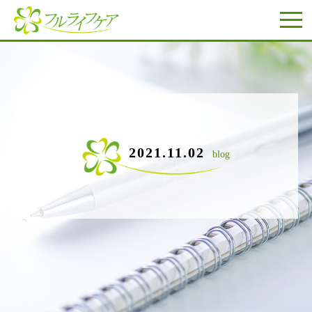
2021.11.02
blog