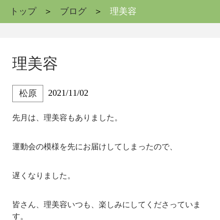
トップ
ブログ
理美容
理美容
2021/11/02
松原
先月は、理美容もありました。
運動会の模様を先にお届けしてしまったので、
遅くなりました。
皆さん、理美容いつも、楽しみにしてくださっていま
す。