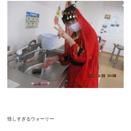
怪しすぎるウォーリー