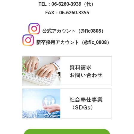
TEL：06-6260-3939（代）
FAX：06-6260-3355
公式アカウント（@flc0808）
新卒採用アカウント（@flc_0808）