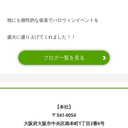
他にも個性的な仮装でハロウィンイベントを
盛大に盛り上げてくれました！！
ブログ一覧を見る
【本社】
〒541-0054
大阪府大阪市中央区南本町1丁目2番6号