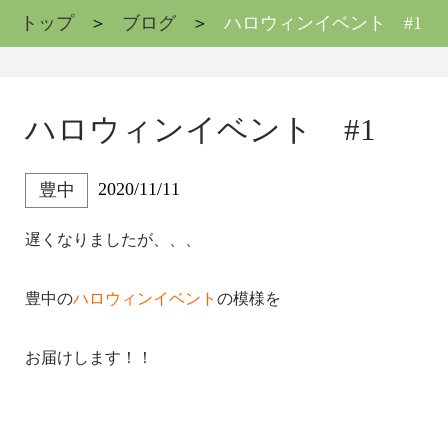
トップ
ブログ
ハロウィンイベント #1
ハロウィンイベント #1
2020/11/11
豊中
遅くなりましたが、、、
豊中の
ハロウィンイベント
の模様を
お届けします！！