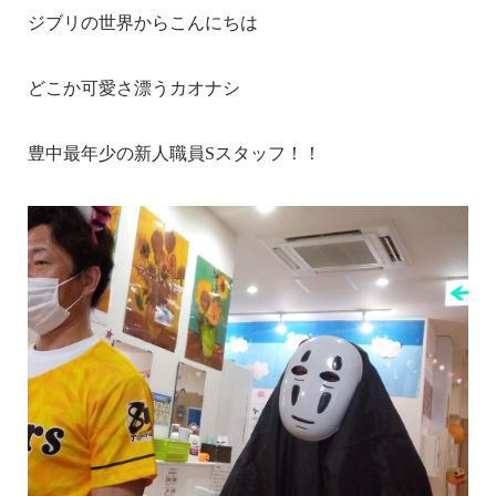
ジブリの世界からこんにちは
どこか可愛さ漂うカオナシ
豊中最年少の新人職員Sスタッフ！！