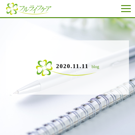
2020.11.11
blog