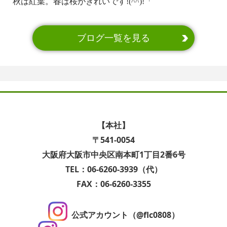
秋は紅葉。春は桜がきれいです!(^^)!「
ブログ一覧を見る
【本社】
〒541-0054
大阪府大阪市中央区南本町1丁目2番6号
TEL：06-6260-3939（代）
FAX：06-6260-3355
公式アカウント（@flc0808）