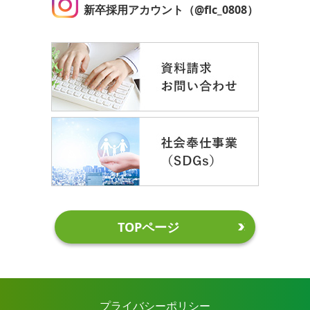
新卒採用アカウント（@flc_0808）
TOPページ
プライバシーポリシー