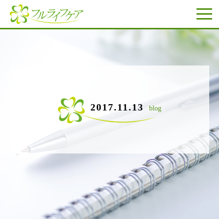
2017.11.13
blog