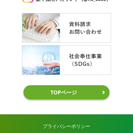
TOPページ
プライバシーポリシー