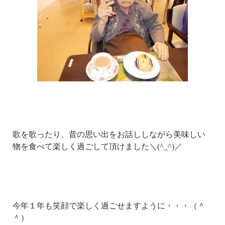
歌を歌ったり、昔の思い出をお話ししながら美味しい
物を食べて楽しく過ごして頂けました＼(^_^)／
今年１年も笑顔で楽しく過ごせますように・・・（＾
＾）