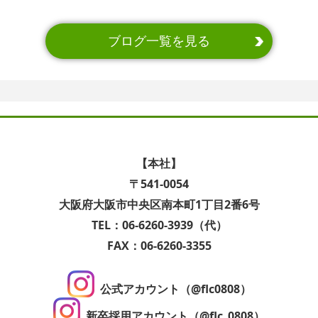
ブログ一覧を見る
【本社】
〒541-0054
大阪府大阪市中央区南本町1丁目2番6号
TEL：06-6260-3939（代）
FAX：06-6260-3355
公式アカウント（@flc0808）
新卒採用アカウント（@flc_0808）