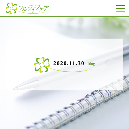
2020.11.30
blog