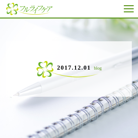
2017.12.01
blog