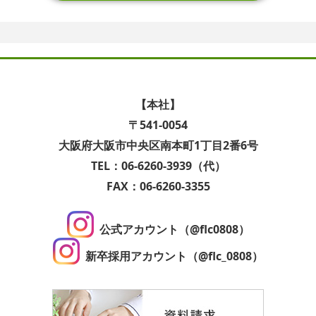
【本社】
〒541-0054
大阪府大阪市中央区南本町1丁目2番6号
TEL：06-6260-3939（代）
FAX：06-6260-3355
公式アカウント（@flc0808）
新卒採用アカウント（@flc_0808）