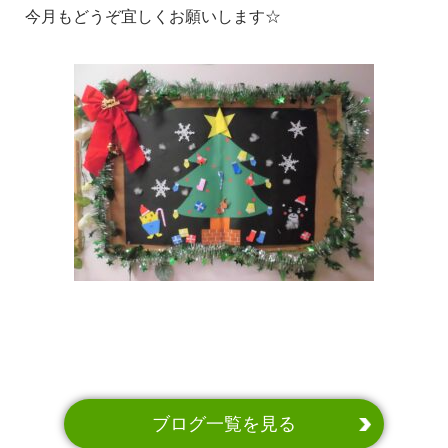
今月もどうぞ宜しくお願いします☆
ブログ一覧を見る