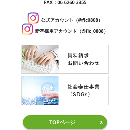
FAX：06-6260-3355
公式アカウント（@flc0808）
新卒採用アカウント（@flc_0808）
TOPページ