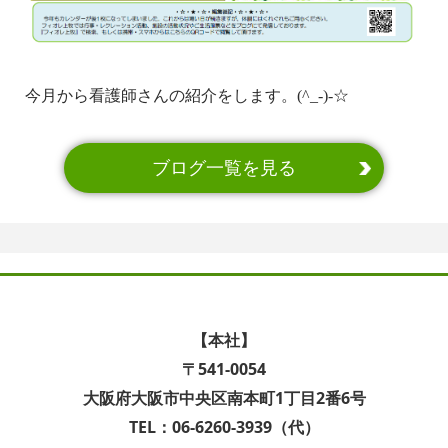
今月から看護師さんの紹介をします。(^_-)-☆
ブログ一覧を見る
【本社】
〒541-0054
大阪府大阪市中央区南本町1丁目2番6号
TEL：06-6260-3939（代）