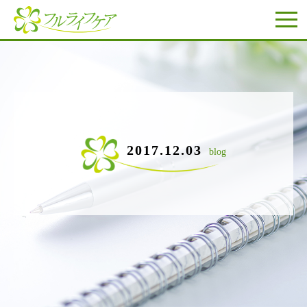
2017.12.03
blog