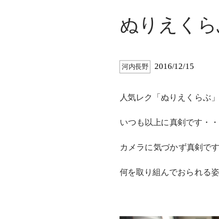
ぬりえくら
2016/12/15
河内長野
人気レク「ぬりえくらぶ」
いつも以上に真剣です・・・(-
カメラに気づかず真剣です
何を取り組んでおられる姿