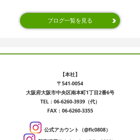
ブログ一覧を見る
【本社】
〒541-0054
大阪府大阪市中央区南本町1丁目2番6号
TEL：06-6260-3939（代）
FAX：06-6260-3355
公式アカウント（@flc0808）