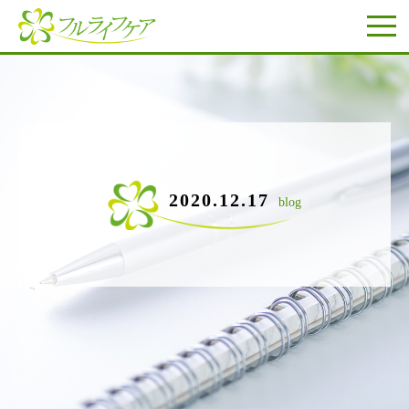
2020.12.17
blog