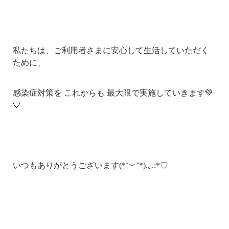
私たちは、ご利用者さまに安心して生活していただく
ために、
感染症対策を これからも 最大限で実施していきます💚
💙
いつもありがとうございます(*˘︶˘*).｡.:*♡