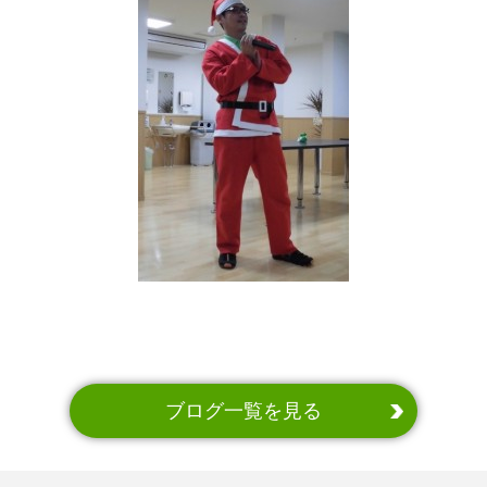
ブログ一覧を見る