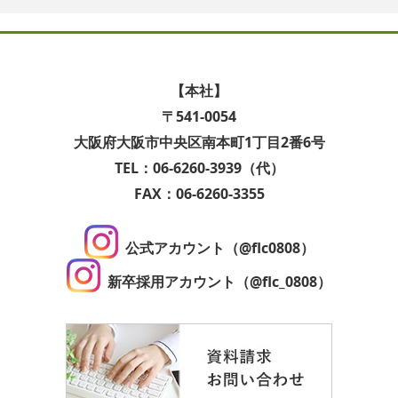
【本社】
〒541-0054
大阪府大阪市中央区南本町1丁目2番6号
TEL：06-6260-3939（代）
FAX：06-6260-3355
公式アカウント（@flc0808）
新卒採用アカウント（@flc_0808）