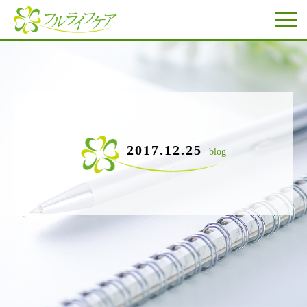
2017.12.25
blog