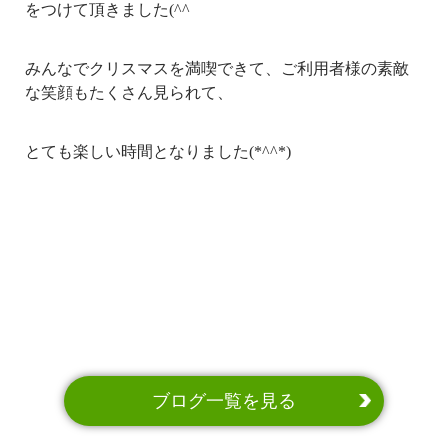
をつけて頂きました(^^ゞ
みんなでクリスマスを満喫できて、ご利用者様の素敵
な笑顔もたくさん見られて、
とても楽しい時間となりました(*^^*)
ブログ一覧を見る