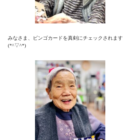
みなさま、ビンゴカードを真剣にチェックされます
(*^▽^*)