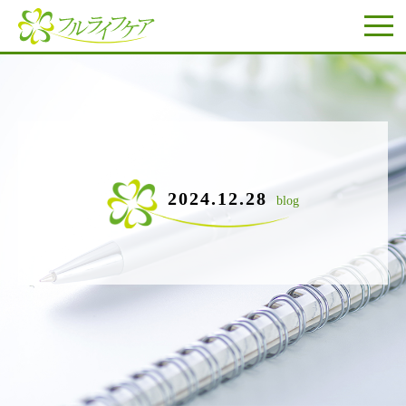
2024.12.28
blog