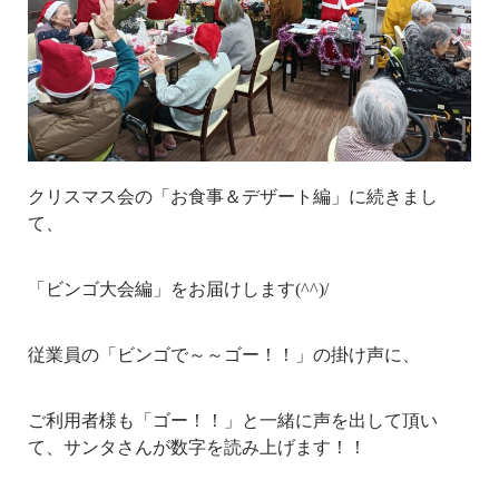
クリスマス会の「お食事＆デザート編」に続きまし
て、
「ビンゴ大会編」をお届けします(^^)/
従業員の「ビンゴで～～ゴー！！」の掛け声に、
ご利用者様も「ゴー！！」と一緒に声を出して頂い
て、サンタさんが数字を読み上げます！！