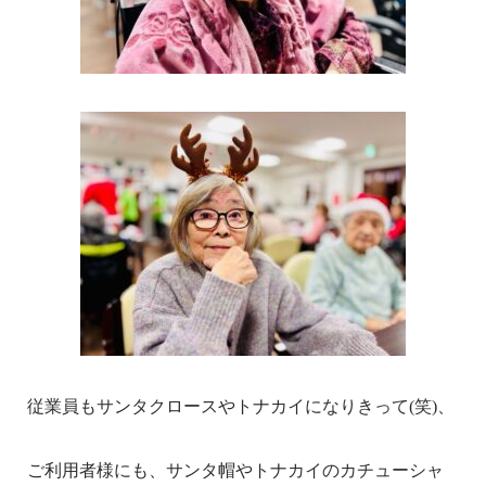
従業員もサンタクロースやトナカイになりきって(笑)、
ご利用者様にも、サンタ帽やトナカイのカチューシャ