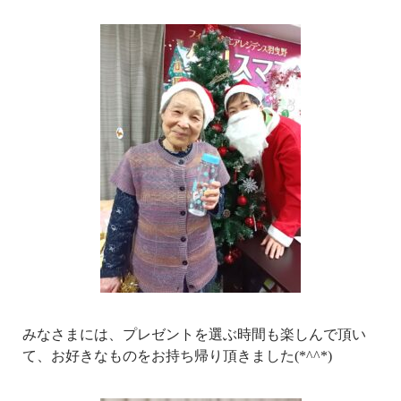
みなさまには、プレゼントを選ぶ時間も楽しんで頂い
て、お好きなものをお持ち帰り頂きました(*^^*)