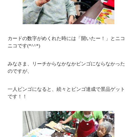
カードの数字がめくれた時には「開いたー！」とニコ
ニコです(*^^*)
みなさま、リーチからなかなかビンゴにならなかった
のですが、
一人ビンゴになると、続々とビンゴ達成で景品ゲット
です！！