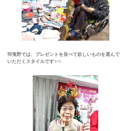
羽曳野では、プレゼントを並べて欲しいものを選んで
いただくスタイルです✨✨