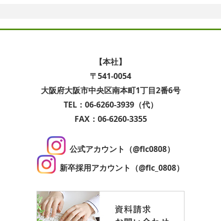
【本社】
〒541-0054
大阪府大阪市中央区南本町1丁目2番6号
TEL：06-6260-3939（代）
FAX：06-6260-3355
公式アカウント（@flc0808）
新卒採用アカウント（@flc_0808）