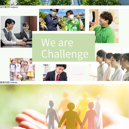
会社案内
Company
事業内容
Contents