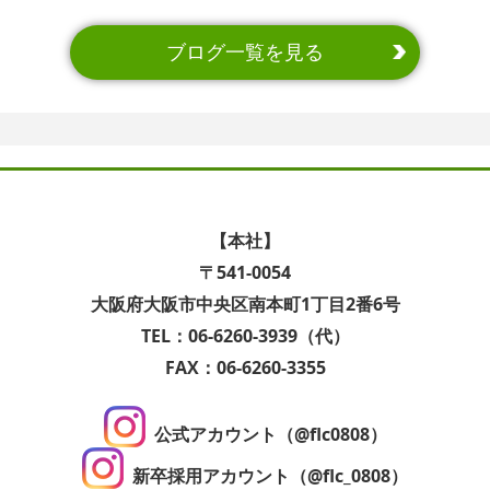
ブログ一覧を見る
【本社】
〒541-0054
大阪府大阪市中央区南本町1丁目2番6号
TEL：06-6260-3939（代）
FAX：06-6260-3355
公式アカウント（@flc0808）
新卒採用アカウント（@flc_0808）