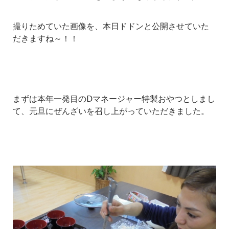
撮りためていた画像を、本日ドドンと公開させていた
だきますね～！！
まずは本年一発目のⅮマネージャー特製おやつとしまし
て、元旦にぜんざいを召し上がっていただきました。