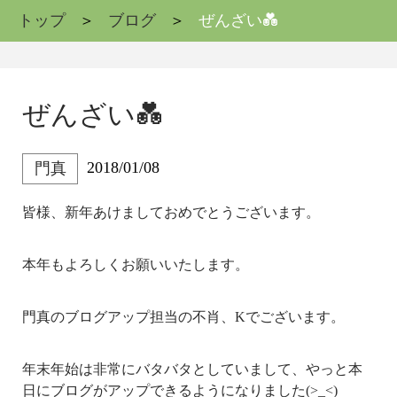
トップ
ブログ
ぜんざい💑
ぜんざい💑
2018/01/08
門真
皆様、新年あけましておめでとうございます。
本年もよろしくお願いいたします。
門真のブログアップ担当の不肖、Kでございます。
年末年始は非常にバタバタとしていまして、やっと本
日にブログがアップできるようになりました(>_<)