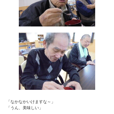
「なかなかいけますな～」
「うん、美味しい」