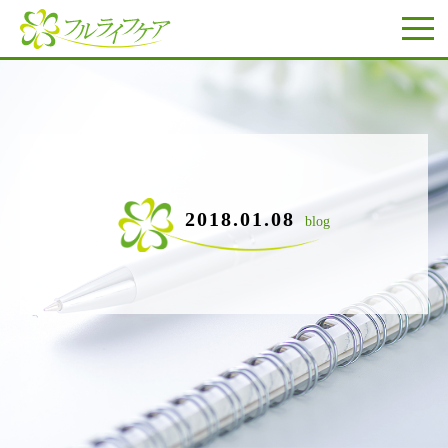
2018.01.08
blog