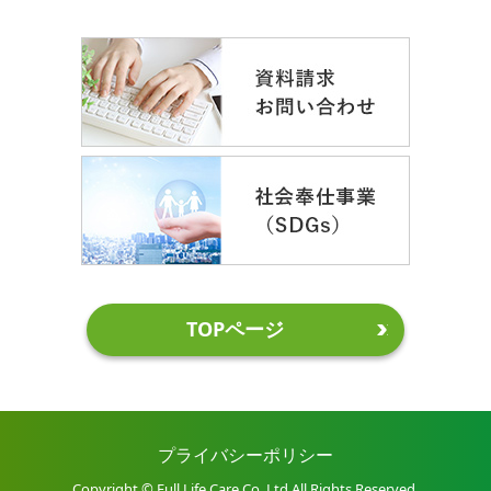
TOPページ
プライバシーポリシー
Copyright © Full Life Care Co.,Ltd All Rights Reserved.