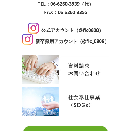
TEL：06-6260-3939（代）
FAX：06-6260-3355
公式アカウント（@flc0808）
新卒採用アカウント（@flc_0808）