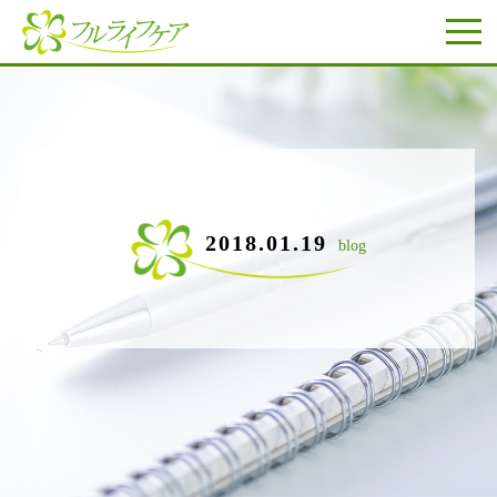
2018.01.19
blog