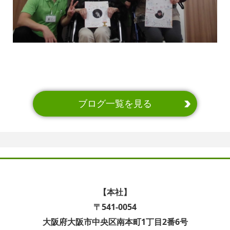
ブログ一覧を見る
【本社】
〒541-0054
大阪府大阪市中央区南本町1丁目2番6号