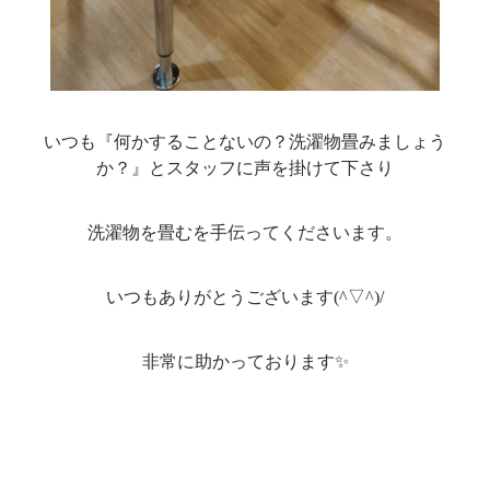
いつも『何かすることないの？洗濯物畳みましょう
か？』とスタッフに声を掛けて下さり
洗濯物を畳むを手伝ってくださいます。
いつもありがとうございます(^▽^)/
非常に助かっております✨