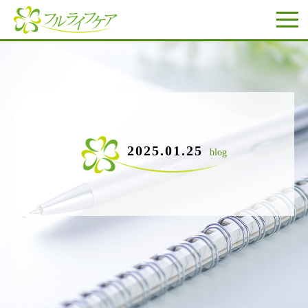
2025.01.25
blog