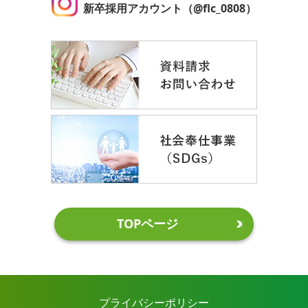
新卒採用アカウント（@flc_0808）
TOPページ
プライバシーポリシー