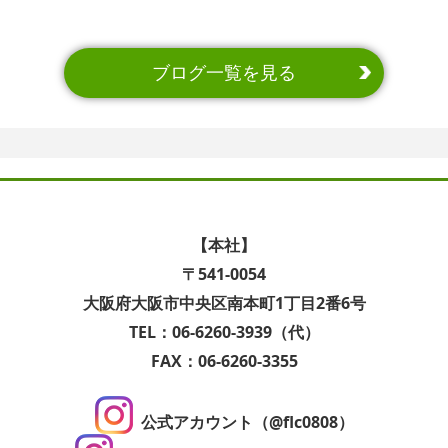
ブログ一覧を見る
【本社】
〒541-0054
大阪府大阪市中央区南本町1丁目2番6号
TEL：06-6260-3939（代）
FAX：06-6260-3355
公式アカウント（@flc0808）