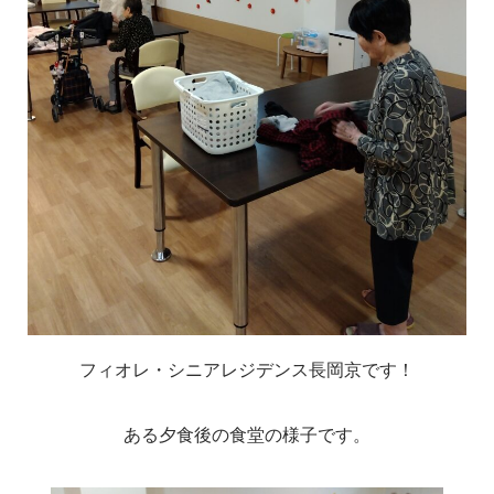
フィオレ・シニアレジデンス長岡京です！
ある夕食後の食堂の様子です。