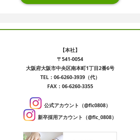
【本社】
〒541-0054
大阪府大阪市中央区南本町1丁目2番6号
TEL：06-6260-3939（代）
FAX：06-6260-3355
公式アカウント（@flc0808）
新卒採用アカウント（@flc_0808）