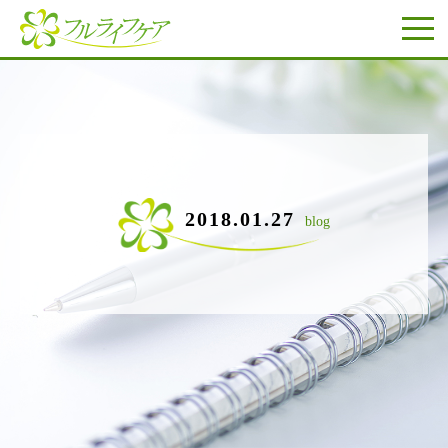
2018.01.27
blog