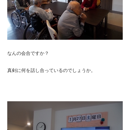
なんの会合ですか？
真剣に何を話し合っているのでしょうか。