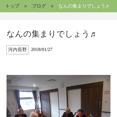
トップ
ブログ
なんの集まりでしょう♬
なんの集まりでしょう♬
2018/01/27
河内長野