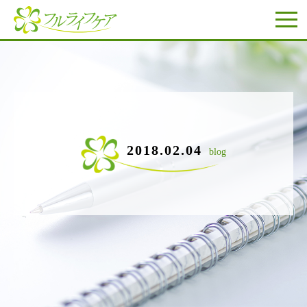
2018.02.04
blog