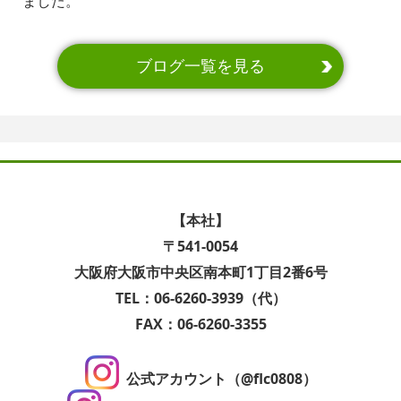
ました。
ブログ一覧を見る
【本社】
〒541-0054
大阪府大阪市中央区南本町1丁目2番6号
TEL：06-6260-3939（代）
FAX：06-6260-3355
公式アカウント（@flc0808）