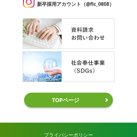
新卒採用アカウント（@flc_0808）
TOPページ
プライバシーポリシー