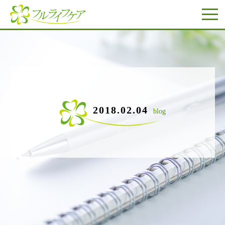
2018.02.04
blog