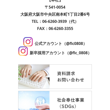
【本社】
〒541-0054
大阪府大阪市中央区南本町1丁目2番6号
TEL：06-6260-3939（代）
FAX：06-6260-3355
公式アカウント（@flc0808）
新卒採用アカウント（@flc_0808）