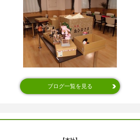
ブログ一覧を見る